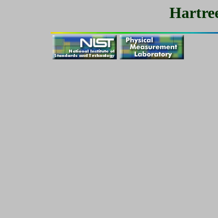
Hartre